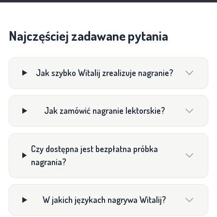
Najczęściej zadawane pytania
Jak szybko Witalij zrealizuje nagranie?
Jak zamówić nagranie lektorskie?
Czy dostępna jest bezpłatna próbka
nagrania?
W jakich językach nagrywa Witalij?