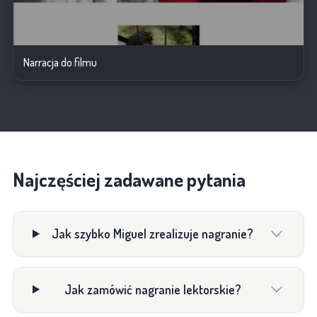
Narracja do filmu
Najczęściej zadawane pytania
Jak szybko Miguel zrealizuje nagranie?
Jak zamówić nagranie lektorskie?