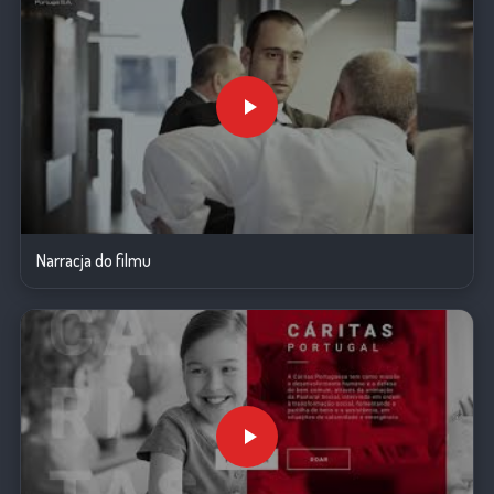
Narracja do filmu