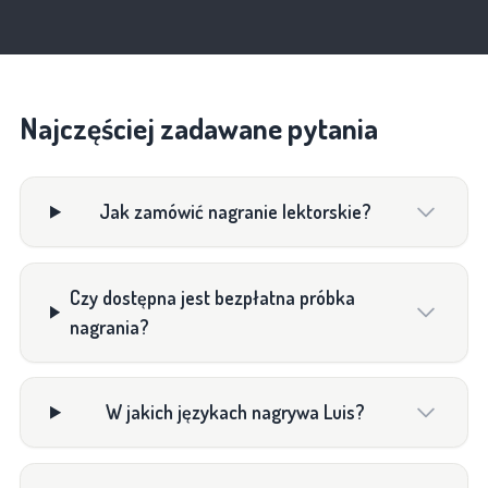
Najczęściej zadawane pytania
Jak zamówić nagranie lektorskie?
Czy dostępna jest bezpłatna próbka
nagrania?
W jakich językach nagrywa Luis?