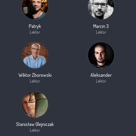
Patryk
Marcin 3
Lektor
Lektor
Wiktor Zborowski
Aleksander
Lektor
Lektor
Stanisław Olejniczak
Lektor