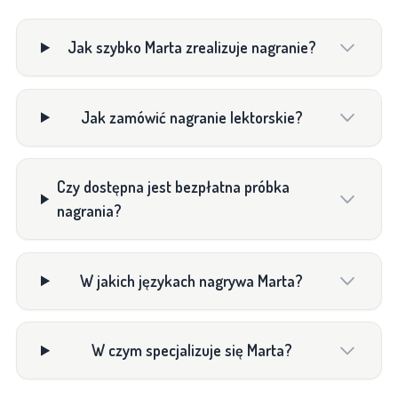
Jak szybko Marta zrealizuje nagranie?
Jak zamówić nagranie lektorskie?
Czy dostępna jest bezpłatna próbka
nagrania?
W jakich językach nagrywa Marta?
W czym specjalizuje się Marta?