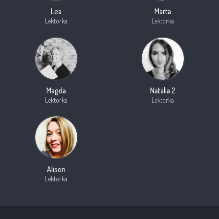
Lea
Marta
Lektorka
Lektorka
Magda
Natalia 2
Lektorka
Lektorka
Alison
Lektorka