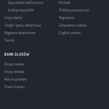
Zapowiedzi telefoniczne
Kontakt
Audioprzewodniki
Polityka prywatności
Sesje zdalne
Regulamin
Jingle i spoty reklamowe
Ustawienia cookies
Nagranie ekspresowe
English version
Cennik
BANK GŁOSÓW
Głosy męskie
Głosy żeńskie
Native speakers
Znani i lubiani