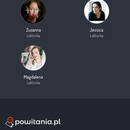
Zuzanna
Jessica
Lektorka
Lektorka
Magdalena
Lektorka