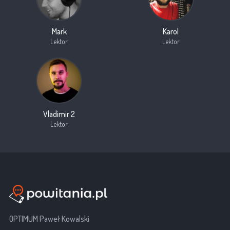
Mark
Karol
Lektor
Lektor
Vladimir 2
Lektor
OPTIMUM Paweł Kowalski