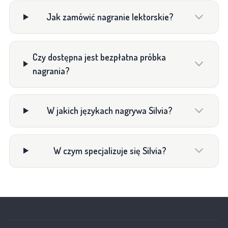
Jak zamówić nagranie lektorskie?
Czy dostępna jest bezpłatna próbka
nagrania?
W jakich językach nagrywa Silvia?
W czym specjalizuje się Silvia?