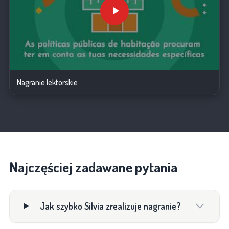
Nagranie lektorskie
Najczęściej zadawane pytania
Jak szybko Silvia zrealizuje nagranie?