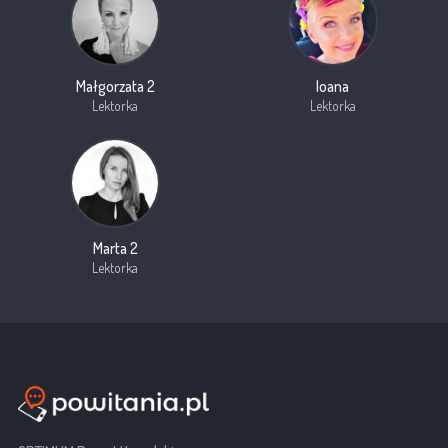
Małgorzata 2
Ioana
Lektorka
Lektorka
Marta 2
Lektorka