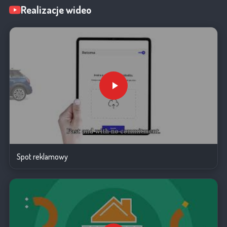
Realizacje wideo
Spot reklamowy