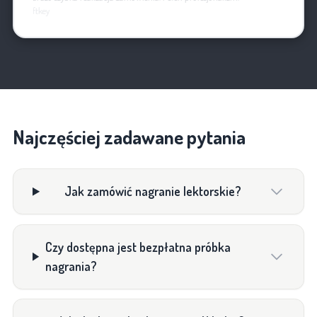
Softkey
Najczęściej zadawane pytania
Jak zamówić nagranie lektorskie?
Czy dostępna jest bezpłatna próbka
nagrania?