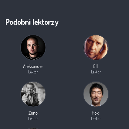
Podobni lektorzy
Aleksander
Bill
Lektor
Lektor
Zeno
Hoki
Lektor
Lektor