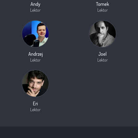
Andy
Tomek
Lektor
Lektor
Andrzej
Joel
Lektor
Lektor
Eri
Lektor