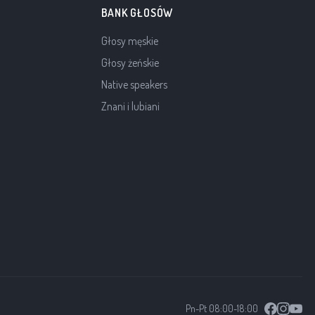
BANK GŁOSÓW
Głosy męskie
Głosy żeńskie
Native speakers
Znani i lubiani
Pn-Pt 08:00-18:00