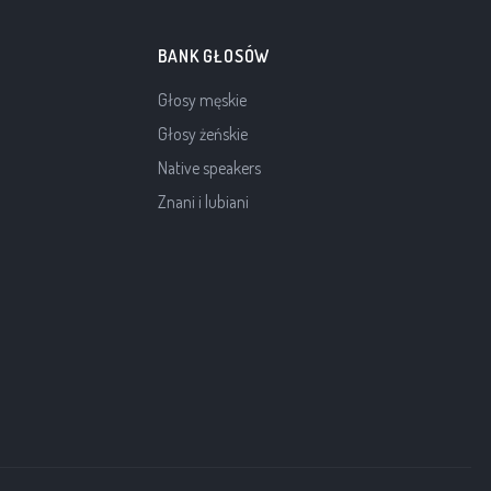
BANK GŁOSÓW
Głosy męskie
Głosy żeńskie
Native speakers
Znani i lubiani