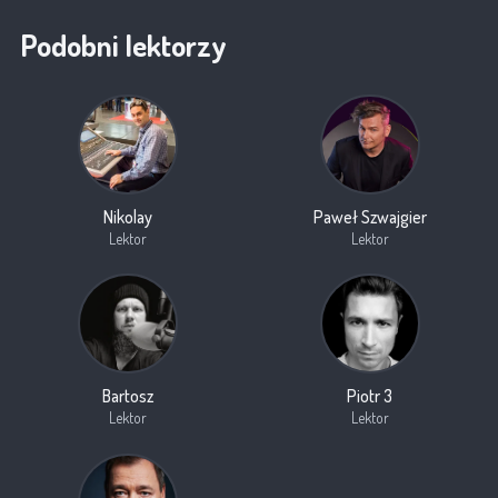
Podobni lektorzy
Nikolay
Paweł Szwajgier
Lektor
Lektor
Bartosz
Piotr 3
Lektor
Lektor