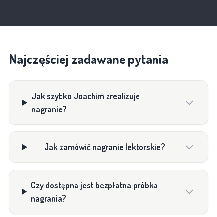
Najczęściej zadawane pytania
Jak szybko Joachim zrealizuje
nagranie?
Jak zamówić nagranie lektorskie?
Czy dostępna jest bezpłatna próbka
nagrania?