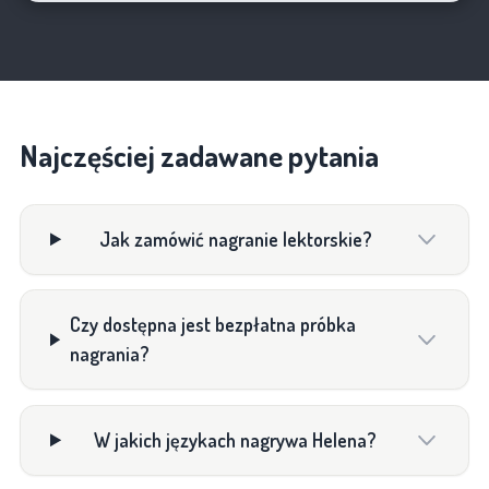
Najczęściej zadawane pytania
Jak zamówić nagranie lektorskie?
Czy dostępna jest bezpłatna próbka
nagrania?
W jakich językach nagrywa Helena?