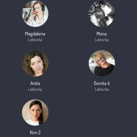
Magdalena
Mona
Lektorka
Lektorka
Anita
Dorota 4
Lektorka
Lektorka
Kim 2