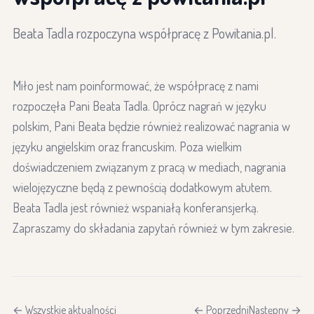
Beata Tadla rozpoczyna współpracę z Powitania.pl.
Miło jest nam poinformować, że współpracę z nami
rozpoczęła Pani Beata Tadla. Oprócz nagrań w języku
polskim, Pani Beata będzie również realizować nagrania w
języku angielskim oraz francuskim. Poza wielkim
doświadczeniem związanym z pracą w mediach, nagrania
wielojęzyczne będą z pewnością dodatkowym atutem.
Beata Tadla jest również wspaniałą konferansjerką.
Zapraszamy do składania zapytań również w tym zakresie.
← Wszystkie aktualności
← Poprzedni
Następny →